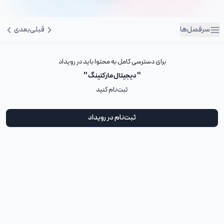
سرفصل‌ها
قبلی
بعدی
برای دسترسی کامل به محتوا باید در رویداد
“ دیجیتال مارکتینگ ”
ثبت‌نام کنید
ثبت‌نام در رویداد