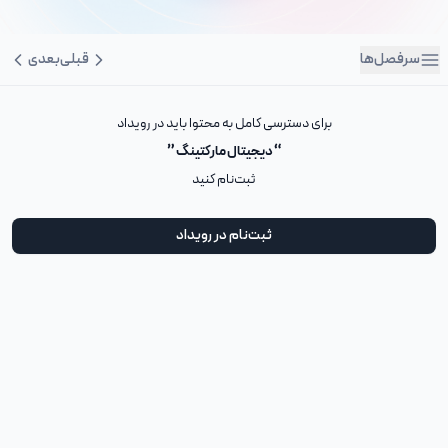
سرفصل‌ها
قبلی
بعدی
برای دسترسی کامل به محتوا باید در رویداد
“ دیجیتال مارکتینگ ”
ثبت‌نام کنید
ثبت‌نام در رویداد