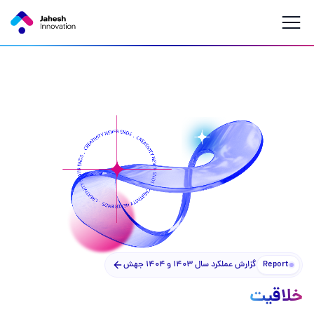
Report
گزارش عملکرد سال ۱۴۰۳ و ۱۴۰۴ جهش
خلاقیت