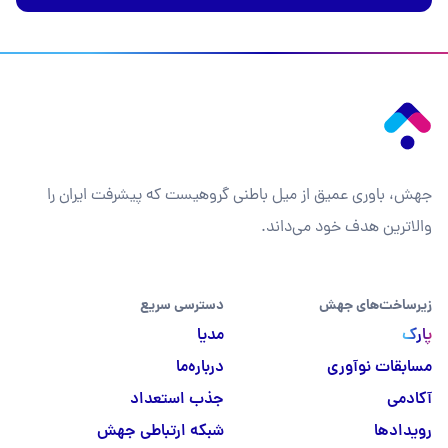
جهش، باوری عمیق از میل باطنی گروهیست که پیشرفت ایران را
والاترین هدف خود می‌داند.
زیرساخت‌های جهش
دسترسی سریع
پارک
مدیا
مسابقات نوآوری
درباره‌ما
آکادمی
جذب استعداد
رویدادها
شبکه ارتباطی جهش