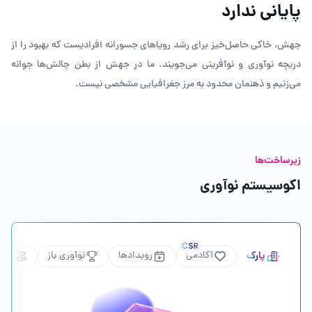
پایانی ندارد
جهش، خاکی حاصل‌خیز برای رشد رویاهای جسورانه افرادیست که بهبود را از
دریچه نوآوری و نوآفرینی می‌جویند. ما در جهش از بطن چالش‌ها جوانه
می‌زنیم و ذهنمان محدود به مرز جغرافیایی مشخصی نیست.
زیرساخت‌ها
اکوسیستم نوآوری
پارک
آکادمی
رویداد‌ها
نوآوری باز
سرما