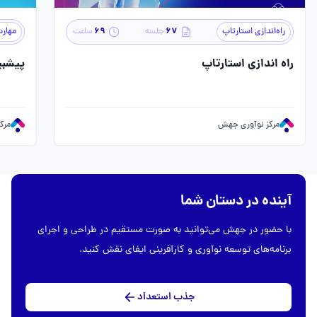
۶۹
۶۷
راه‌اندازی استارتاپ
جلسه
ساعت
مهارت
راه اندازی استارتاپ
پیشبی
مرکز نوآوری جهش
مرک
آینده در دستان شما
با حضور در جهش می‌توانید به صورت مستقیم در طراحی و اجرای
برنامه‌های توسعه نوآوری و کارآفرینی ایفای نقش کنید.
جذب استعداد