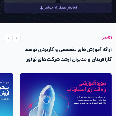
نمایش همکاران بیشتر
آکادمی
ارائه آموزش‌های تخصصی و کاربردی توسط
کارآفرینان و مدیران ارشد شرکت‌های نوآور