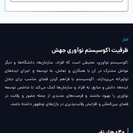
آمار
ظرفیت اکوسیستم نوآوری جهش
اکوسیستم نوآوری، محیطی است که افراد، سازمان‌ها، دانشگاه‌ها و دیگر
عوامل مشترک در آن با همکاری و تعامل، به توسعه و اجرای ایده‌های
نوآورانه می‌پردازند. اکوسیستم با فراهم کردن فضای مناسب برای تبادل
ایده‌ها، دانش و منابع، به افراد و سازمان‌ها کمک می‌کند تا شاخص توسعه
نوآوری را بهبود بخشند و فرصت‌های جدیدی از جمله حضور و رقابت در
فضای بین‌المللی و افزایش رقابت‌پذیری در بازارهای نوظهور داشته باشند.
40
+ هزار نفر