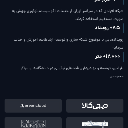
شبکه افرادی که در سراسر ایران از خدمات اکوسیستم نوآوری جهش به
صورت مستقیم استفاده کردند.
85
+ رویداد
رویدادهایی با موضوع شبکه سازی و توسعه ارتباطات، آموزش و جذب
سرمایه
12,000
+ متر
طراحی، توسعه و بهره‌برداری فضاهای نوآوری در دانشگاه‌ها و مراکز
خصوصی