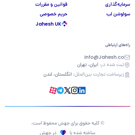
سرمایه‌گذاری
قوانین و مقررات
سولوشن لب
حریم خصوصی
Jahesh UK
راه‌های ارتباطی
info@Jahesh.co
ثبت شده در:
ایران، تهران
زیرساخت تجارت بین‌الملل:
انگلستان، لندن
© کلیه حقوق برای جهش محفوظ است.
ساخته شده با
در جهش