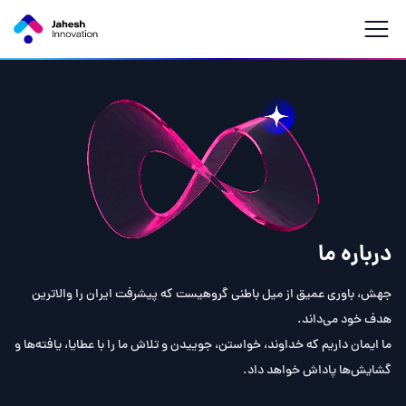
درباره ما
جهش، باوری عمیق از میل باطنی گروهیست که پیشرفت ایران را والاترین
هدف خود می‌داند.
ما ایمان داریم که خداوند، خواستن‌، جوییدن و تلاش‌ ما را با عطایا، یافته‌ها‌ و
گشایش‌ها پاداش خواهد داد.