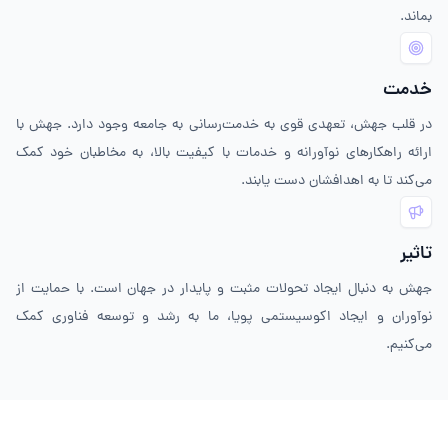
بماند.
خدمت
در قلب جهش، تعهدی قوی به خدمت‌رسانی به جامعه وجود دارد. جهش با
ارائه راهکارهای نوآورانه و خدمات با کیفیت بالا، به مخاطبان خود کمک
می‌کند تا به اهدافشان دست یابند.
تاثیر
جهش به دنبال ایجاد تحولات مثبت و پایدار در جهان است. با حمایت از
نوآوران و ایجاد اکوسیستمی پویا، ما به رشد و توسعه فناوری کمک
می‌کنیم.