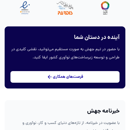
آینده در دستان شما
با حضور در تیم جهش به صورت مستقیم می‌توانید، نقشی کلیدی در
طراحی و توسعه زیرساخت‌های نوآوری کشور ایفا کنید.
فرصت‌های همکاری
خبرنامه جهش
با عضویت در خبرنامه، از تازه‌های دنیای کسب و کار، نوآوری و