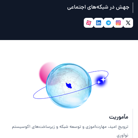
جهش در شبکه‌های اجتماعی
مأموریت
ترویج امید، مهارت‌آموزی و توسعه شبکه و زیرساخت‌های اکوسیستم
نوآوری