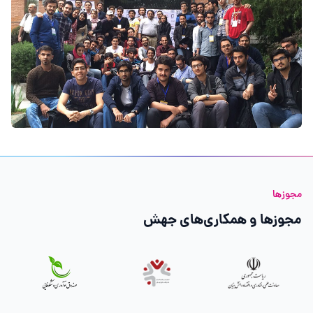
مجوزها
مجوزها و همکاری‌های جهش