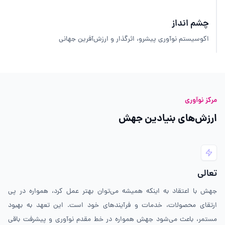
چشم انداز
اکوسیستم نوآوری پیشرو، اثرگذار و ارزش‌آفرین جهانی
مرکز نوآوری
ارزش‌های بنیادین جهش
تعالی
جهش با اعتقاد به اینکه همیشه می‌توان بهتر عمل کرد، همواره در پی
ارتقای محصولات، خدمات و فرآیندهای خود است. این تعهد به بهبود
مستمر، باعث می‌شود جهش همواره در خط مقدم نوآوری و پیشرفت باقی