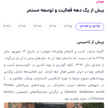
جهش
بیش از یک دهه فعالیت و توسعه مستمر
۱۳۹۲ تا ۱۳۹۴
۱۳۹۵
۱۳۹۶
۱۳۹۷
۱۳۹۸
۱۳۹۹
پیش از تاسیس
اگرچه شرکت کسب و کارهای نوآورانه «جهش» در تاریخ ۱۳ شهریور سال
1395 به ثبت رسید، اما داستان تولد آن به سال‌های پیش از آن باز می‌گردد.
از ابتدای سال ۱۳۹۲، کاوه گودرزی و پویا کندری در اکوسیستم کسب و
کارهای نوپا در ایران نقشی فعال ایفا کردند. این فعالیت‌ها شامل برگزاری
رویدادهای متنوع مرتبط با حوزه کارآفرینی (استارتاپ ‌ویکند، هکاتون و …)
در شهرهای مختلف ایران، نمایندگی در رویدادهای بین‌المللی (Pirate
Summit, Seedstars world) و برگزاری نمایشگاه‌های تخصصی (Inotex,
Finstars) در حوزه نوآوری بود.