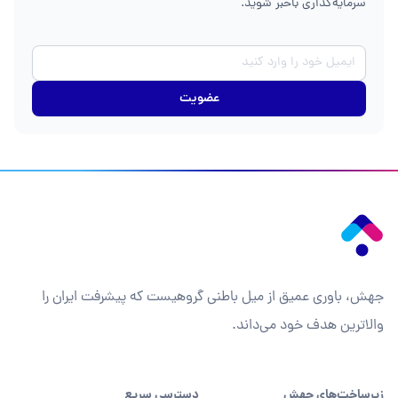
سرمایه‌گذاری باخبر شوید.
عضویت
جهش، باوری عمیق از میل باطنی گروهیست که پیشرفت ایران را
والاترین هدف خود می‌داند.
زیرساخت‌های جهش
دسترسی سریع