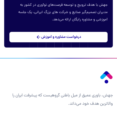
جهش با هدف ترویج و توسعه فرصت‌های نوآوری در کشور به
مدیران تصمیم‌گیر صنایع و شرکت های بزرگ ایرانی، یک جلسه
آموزشی و مشاوره رایگان ارائه می‌دهد.
درخواست مشاوره و آموزش
جهش، باوری عمیق از میل باطنی گروهیست که پیشرفت ایران را
والاترین هدف خود می‌داند.