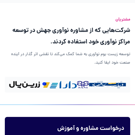
مشتریان
شرکت‌هایی که از مشاوره نوآوری جهش در توسعه
مراکز نوآوری خود استفاده کردند.
توسعه زیست بوم نوآوری به شما کمک می‌کند تا نقشی اثر گذار در آینده
صنعت خود ایفا کنید.
درخواست مشاوره و آموزش