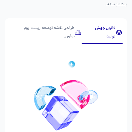
پیشتاز بمانند.
قانون جهش
طراحی نقشه توسعه زیست بوم
تولید
نوآوری