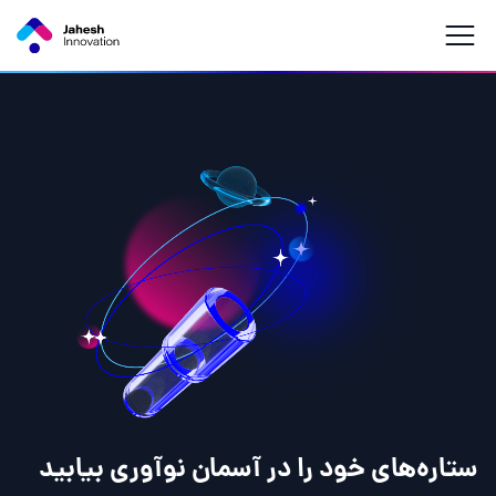
ستاره‌های خود را در آسمان نوآوری بیابید