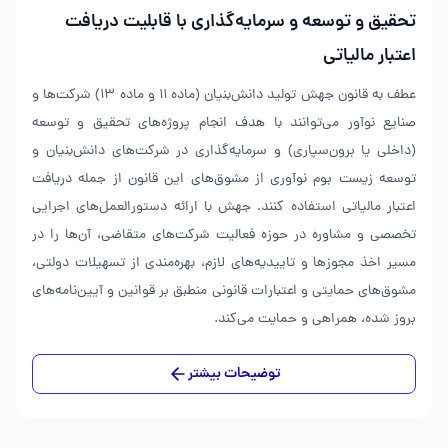
تحقیق و توسعه و سرمایه‌گذاری با قابلیت دریافت
اعتبار مالیاتی
عطف به قانون جهش تولید دانش‌بنیان (ماده ۱۱ و ماده ۱۳) شرکت‌ها و
صنایع نوآور می‌توانند با هدف انجام پروژه‌های تحقیق و توسعه
(داخلی یا برون‌سپاری) و سرمایه‌گذاری در شرکت‌های دانش‌بنیان و
توسعه زیست بوم نوآوری از مشوق‌های این قانون از جمله دریافت
اعتبار مالیاتی استفاده کنند. جهش با ارائه دستورالعمل‌های اجرایی
تخصصی و مشاوره در حوزه فعالیت شرکت‌های متقاضی، آن‌ها را در
مسیر اخذ مجوزها و تاییدیه‌های لازم، بهره‌مندی از تسهیلات دولتی،
مشوق‌های حمایتی و اعتبارات قانونی منطبق بر قوانین و آیین‌نامه‌های
بروز شده، همراهی و حمایت می‌کند.
توضیحات بیشتر