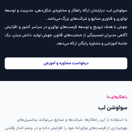
سولوشن لب، دپارتمان ارائه راهکار و مشاوره‌ی شکل‌دهی، مدیریت و توسعه
نوآوری و فناوری صنایع و شرکت‌های بزرگ می‌باشد.
جهش با هدف ترویج و توسعه فرصت‌های نوآوری در سراسر کشور و افزایش
آگاهی مدیران تصمیم‌گیر از حمایت‌های قانون جهش تولید دانش بنیان، یک
جلسه آموزشی و مشاوره رایگان ارائه می‌دهد.
درخواست مشاوره و آموزش
راهکارهای ما
سولوشن لب
با استفاده از این راهکارها، شرکت‌ها و صنایع می‌توانند پتانسیل‌های
بهره‌برداری از فرصت‌های نوآورانه خود را افزایش داده و در چشم انداز رقابتی