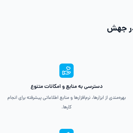
در جهش
دسترسی به منابع و امکانات متنوع
بهره‌مندی از ابزارها، نرم‌افزارها و منابع اطلاعاتی پیشرفته برای انجام
کارها.