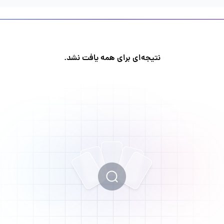
نتیجه‌ای برای همه یافت نشد.