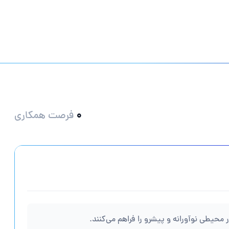
0
فرصت
همکاری
حیطی نوآورانه و پیشرو را فراهم می‌کنند.