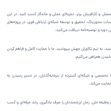
ان و کارآفرینان برتر، تجربه‌ای عملی و ماندگار کسب کنید. در این
ات منتورینگ، تحقیق و توسعه شبکه‌ی ارتباطی قوی، در پروژه‌های
 دوره و توصیه‌نامه دریافت می‌کنید.
ستید، به تیم تکاوران جهش بپیوندید. ما با حمایت کامل و فراهم کردن
خشیدن همراهی می‌کنیم.
 تخصصی و شبکه‌ای گسترده از سرمایه‌گذاران، در مسیر رسیدن به
مایت می‌کند.
 وظیفه ملی، زمان ارزشمندتان را صرف یادگیری، رشد حرفه‌ای و کسب