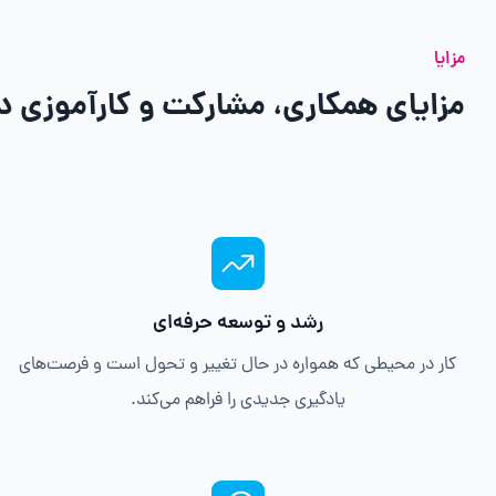
مزایا
مزایای همکاری، مشارکت و کارآموزی 
رشد و توسعه حرفه‌ای
کار در محیطی که همواره در حال تغییر و تحول است و فرصت‌های
یادگیری جدیدی را فراهم می‌کند.