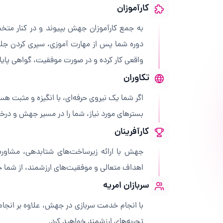
کارآموزان
به جمع کارآموزان جهش بپیوند و در کنار متخصص
دوره شما پس از مهارت‌ آموزی، سپری کردن جلس
واقعی کار کرده و در صورت موفقیت، گواهی پایان
تکاوران
اگر شما یک نیروی حرفه‌ای، با انگیزه و مثبت ه
بسترهای مورد نیاز، شما را در مسیر جهش و در
کارآفرینان
جهش با ارائه زیرساخت‌های شتابدهی، مشاوره
اهداف متعالی و موفقیت‌های ارزشمند، از شما ح
سربازان امریه
با انجام خدمت سربازی در جهش، علاوه بر انجام
تجربه‌های ارزشمند خواهید کرد.