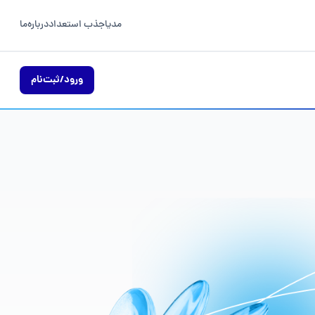
مدیا
جذب استعداد
درباره‌ما
ورود/ثبت‌نام