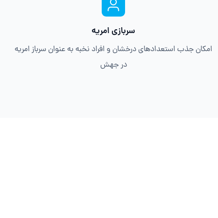
سربازی امریه
امکان جذب استعدادهای درخشان و افراد نخبه به عنوان سرباز امریه
در جهش