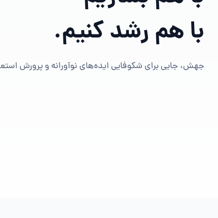
با هم رشد کنیم.
جهش، جایی برای شکوفایی ایده‌های نوآورانه و پرورش استعد