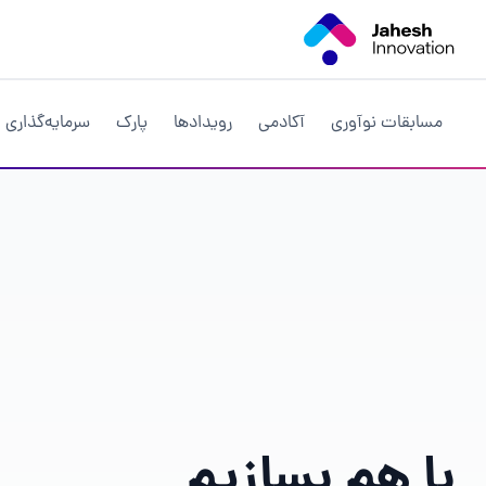
مسابقات نوآوری
آکادمی
رویداد‌ها
پارک
سرمایه‌گذاری
با هم بسازیم