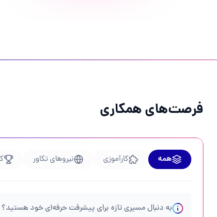
فرصت‌های همکاری
همه
کارآموزی
نیروهای تکاور
کا
به دنبال مسیری تازه برای پیشرفت حرفه‌ای خود هستید؟ ت