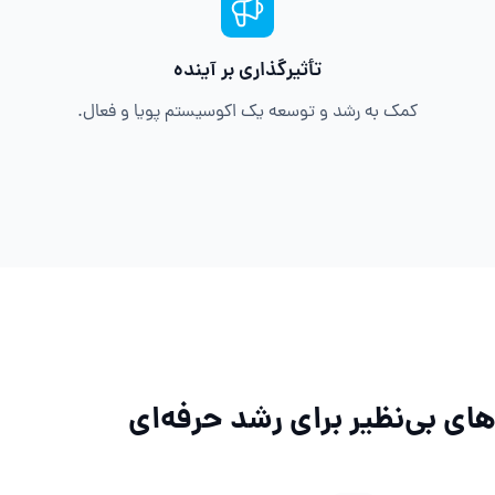
تأثیرگذاری بر آینده
کمک به رشد و توسعه یک اکوسیستم پویا و فعال.
های بی‌نظیر برای رشد حرفه‌ای