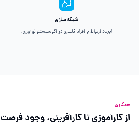
شبکه‌سازی
ایجاد ارتباط با افراد کلیدی در اکوسیستم نوآوری.
همکاری
از کارآموزی تا کارآفرینی، وجود فرصت‌