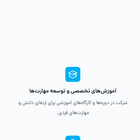
آموزش‌های تخصصی و توسعه مهارت‌ها
شرکت در دوره‌ها و کارگاه‌های آموزشی برای ارتقای دانش و
مهارت‌های فردی.