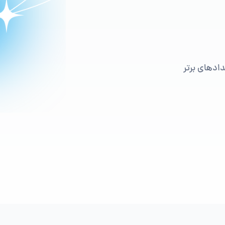
ادهای برتر