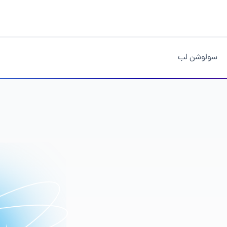
سولوشن لب