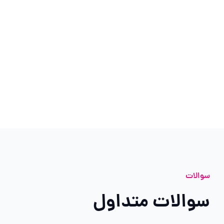
سوالات
سوالات متداول