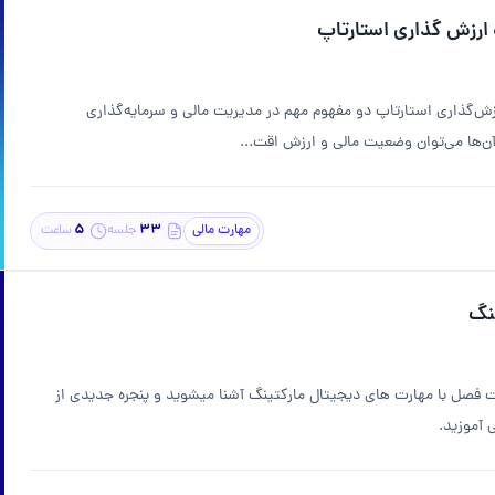
 ارزش گذاری استارتاپ
زش‌گذاری استارتاپ دو مفهوم مهم در مدیریت مالی و سرمایه‌گذاری
‌ها می‌توان وضعیت مالی و ارزش اقت...
5
۳۳
مهارت مالی
جلسه
ساعت
نگ
 فصل با مهارت های دیجیتال مارکتینگ آشنا میشوید و پنجره جدیدی از
 آموزید.