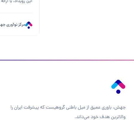
این رویداد، با ارائه ۸ کارگاه آموزشی در زمی...
مرکز نوآوری ج
جهش، باوری عمیق از میل باطنی گروهیست که پیشرفت ایران را
والاترین هدف خود می‌داند.