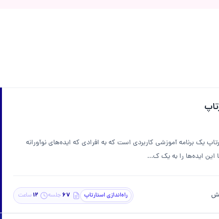
رتاپ
ارتاپ یک برنامه آموزشی کاربردی است که به افرادی که ایده‌های نوآورانه
این ایده‌ها را به یک ک...
هش
12
۶۷
راه‌اندازی استارتاپ
جلسه
ساعت