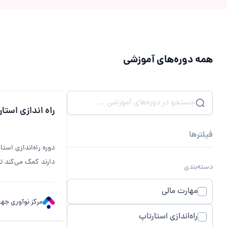
همه دوره‌های آموزشی
راه اندازی استا
فیلترها
دوره راه‌اندازی است
دارند کمک می‌کند تا 
دسته‌بندی
مهارت مالی
مرکز نوآوری ج
راه‌اندازی استارتاپ