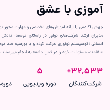
آموزی با عشق
جهش آکادمی با ارائه آموزش‌های تخصصی و مهارت محور توس
مدیران ارشد شرکت‌های نوآور در راستای توسعه دانش و
انسانی اکوسیستم نوآوری حرکت کرده و با بورسیه صد در
علاقمند، مسئولیت خود را در قبال جامعه به انجام می‌رساند.
5
+
32,533
شرکت‌کنندگان
دوره ویدیویی
دوره‌