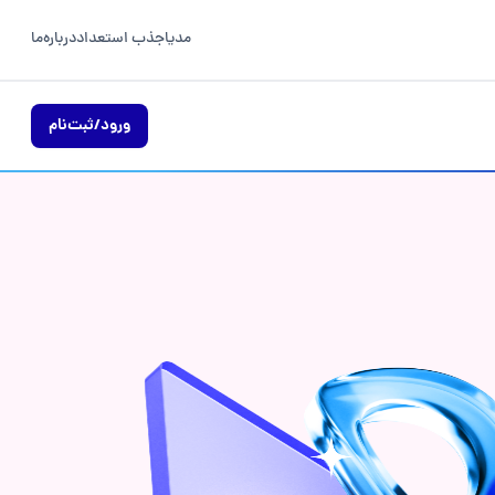
مدیا
جذب استعداد
درباره‌ما
ورود/ثبت‌نام