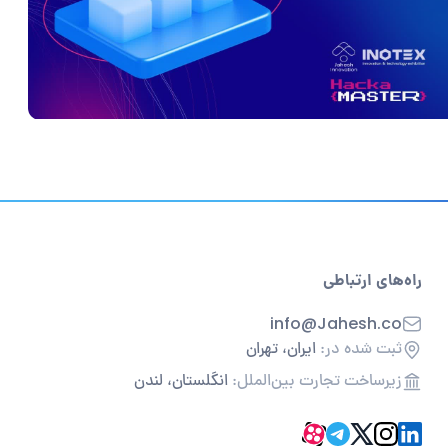
راه‌های ارتباطی
info@Jahesh.co
ثبت شده در:
ایران، تهران
زیرساخت تجارت بین‌الملل:
انگلستان، لندن