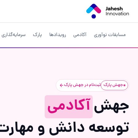
مسابقات نوآوری
آکادمی
رویداد‌ها
پارک
سرمایه‌گذاری
جهش پارک
ثبت‌نام در جهش پارک
جهش‌
آکادمی
توسعه دانش و مهارت