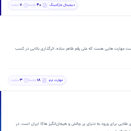
7
۴۰
دیجیتال مارکتینگ
جلسه
ساعت
ست مهارت هایی هست که علی رقم ظاهر ساده, اثرگذاری بالایی در کسب
3
۱۸
مهارت نرم
جلسه
ساعت
ی طلایی برای ورود به دنیای پر چالش و هیجان‌انگیز هاکا ایران است. در