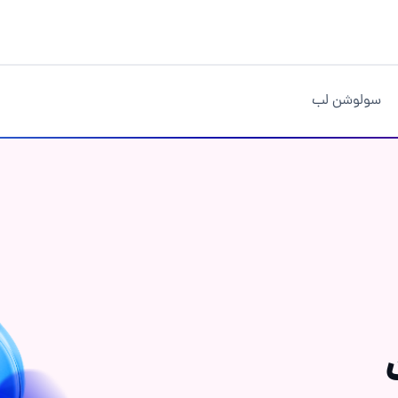
سولوشن لب