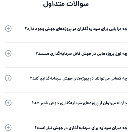
سوالات متداول
چه مزایایی برای سرمایه‌گذاران در پروژه‌های جهش وجود دارد؟
چه نوع پروژه‌هایی در جهش قابل سرمایه‌گذاری هستند؟
چه کسانی می‌توانند در پروژه‌های جهش سرمایه‌گذاری کنند؟
چگونه می‌توان از پروژه‌های سرمایه‌گذاری جهش باخبر شد؟
چه میزان سرمایه برای سرمایه‌گذاری در جهش نیاز است؟