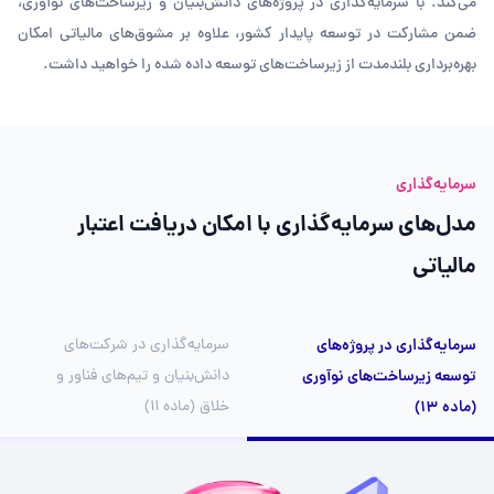
می‌کند. با سرمایه‌گذاری در پروژه‌های دانش‌بنیان و زیرساخت‌های نوآوری،
ضمن مشارکت در توسعه پایدار کشور، علاوه بر مشوق‌های مالیاتی امکان
بهره‌برداری بلندمدت از زیرساخت‌های توسعه داده شده را خواهید داشت.
سرمایه‌گذاری
مدل‌های سرمایه‌گذاری با امکان دریافت اعتبار
مالیاتی
سرمایه‌گذاری در پروژه‌های
سرمایه‌گذاری در شرکت‌های
توسعه زیرساخت‌های نوآوری
دانش‌بنیان و تیم‌های فناور و
(ماده ۱۳)
خلاق (ماده ۱۱)