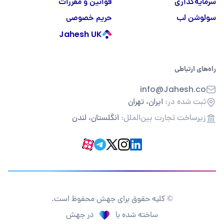
سرمایه‌گذاری
قوانین و مقررات
سولوشن لب
حریم خصوصی
Jahesh UK
راه‌های ارتباطی
info@Jahesh.co
ثبت شده در:
ایران، تهران
زیرساخت تجارت بین‌الملل:
انگلستان، لندن
© کلیه حقوق برای جهش محفوظ است.
ساخته شده با
در جهش