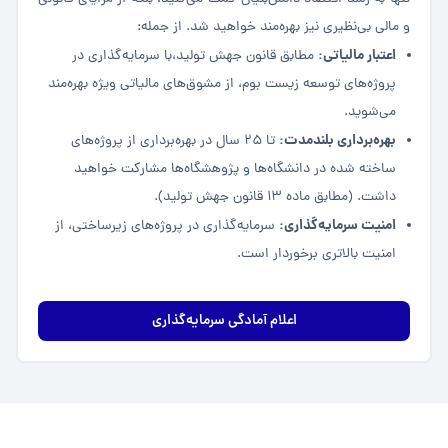
و مالی بی‌نظیری نیز بهره‌مند خواهید شد. از جمله:
اعتبار مالیاتی:
مطابق قانون جهش تولید،با سرمایه‌گذاری در
پروژه‌های توسعه زیست بوم، از مشوق‌های مالیاتی ویژه بهره‌مند
‌می‌شوید.
بهره‌برداری بلندمدت:
تا 25 سال در بهره‌برداری از پروژه‌های
ساخته شده در دانشگاه‌ها و پژوهشگاه‌ها مشارکت خواهید
داشت. (مطابق ماده ۱۳ قانون جهش تولید).
امنیت سرمایه‌گذاری:
سرمایه‌گذاری در پروژه‌های زیرساختی، از
امنیت بالاتری برخوردار است.
اعلام آمادگی سرمایه‌گذاری