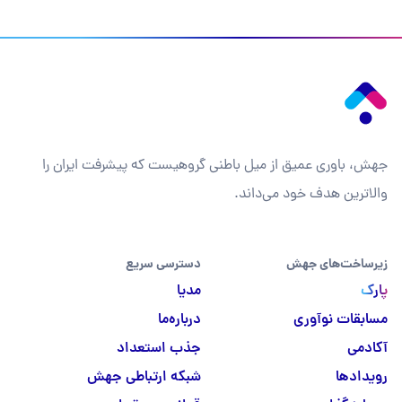
جهش، باوری عمیق از میل باطنی گروهیست که پیشرفت ایران را
والاترین هدف خود می‌داند.
زیرساخت‌های جهش
دسترسی سریع
پارک
مدیا
مسابقات نوآوری
درباره‌ما
آکادمی
جذب استعداد
رویدادها
شبکه ارتباطی جهش