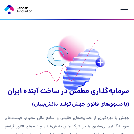
سرمایه‌گذاری مطمئن در ساخت
آینده ایران
(با مشوق‌های قانون جهش تولید دانش‌بنیان)
جهش با بهره‌گیری از حمایت‌های قانونی و منابع مالی متنوع، فرصت‌های
سرمایه‌گذاری بی‌نظیری را در شرکت‌های دانش‌بنیان و تیم‌های فناور فراهم