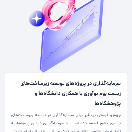
سرمایه‌گذاری در پروژه‌های توسعه زیرساخت‌های
زیست بوم نوآوری با همکاری دانشگاه‌ها و
پژوهشگاه‌ها
جهش، فرصتی بی‌نظیر برای سرمایه‌گذاری در توسعه زیرساخت‌های
نوآوری کشور فراهم کرده است. با سرمایه‌گذاری در این پروژه‌ها، نه
تنها به رشد اقتصاد دانش‌بنیان کمک می‌کنید، بلکه از مزایای قانونی