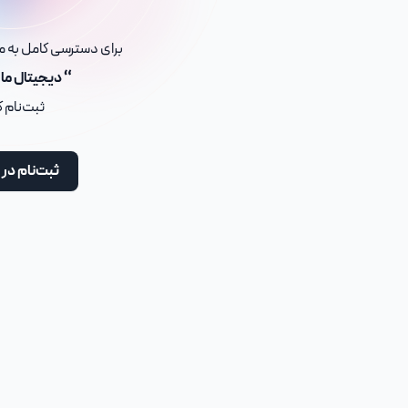
برای دسترسی کامل به مح
“ دیجیتال ما
ثبت‌نام 
ثبت‌نام در 