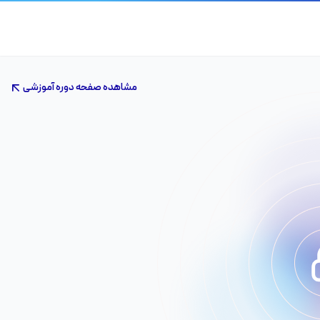
مشاهده صفحه دوره آموزشی