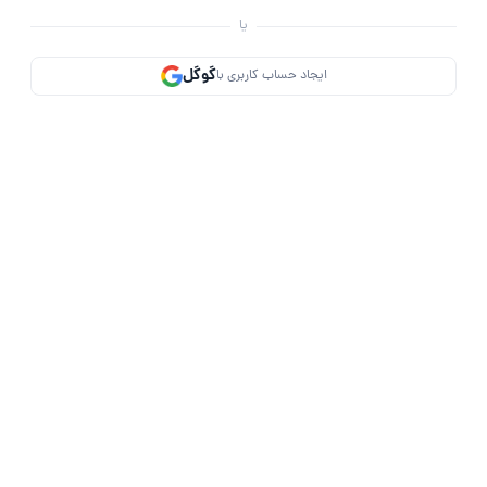
یا
گوگل
ایجاد حساب کاربری با