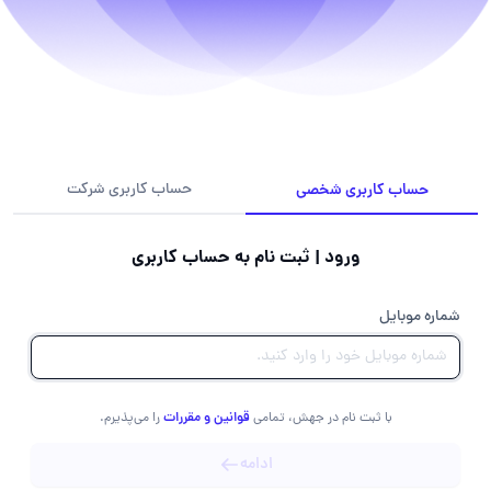
حساب کاربری شخصی
حساب کاربری شرکت
ورود | ثبت نام به حساب کاربری
شماره موبایل
قوانین و مقررات
با ثبت نام در جهش، تمامی
را می‌پذیرم.
ادامه